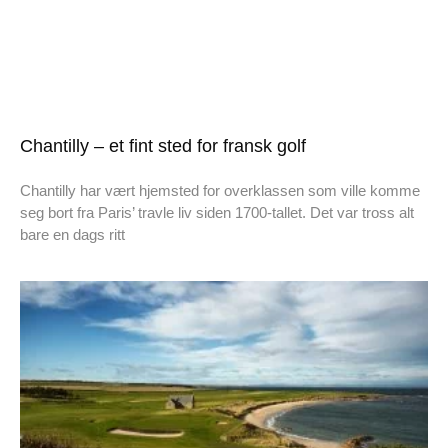
Chantilly – et fint sted for fransk golf
Chantilly har vært hjemsted for overklassen som ville komme
seg bort fra Paris’ travle liv siden 1700-tallet. Det var tross alt
bare en dags ritt