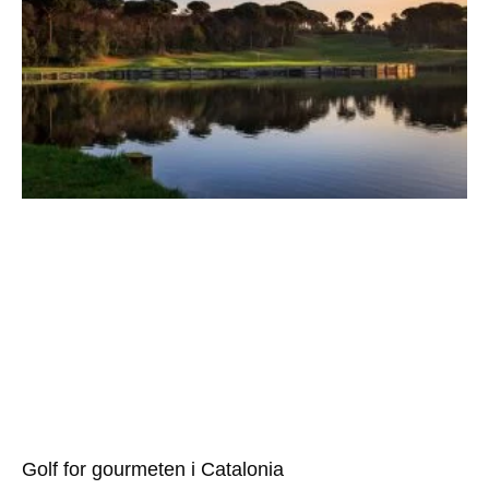
Golf for gourmeten i Catalonia