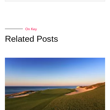
On Key
Related Posts