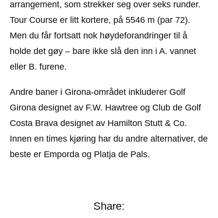
arrangement, som strekker seg over seks runder.
Tour Course er litt kortere, på 5546 m (par 72).
Men du får fortsatt nok høydeforandringer til å
holde det gøy – bare ikke slå den inn i A. vannet
eller B. furene.
Andre baner i Girona-området inkluderer Golf
Girona designet av F.W. Hawtree og Club de Golf
Costa Brava designet av Hamilton Stutt & Co.
Innen en times kjøring har du andre alternativer, de
beste er Emporda og Platja de Pals.
Share: