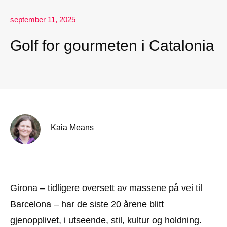
september 11, 2025
Golf for gourmeten i Catalonia
Kaia Means
Girona – tidligere oversett av massene på vei til
Barcelona – har de siste 20 årene blitt
gjenopplivet, i utseende, stil, kultur og holdning.