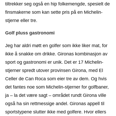
tiltrekker seg også en hip folkemengde, spesielt de
finsmakerne som kan sette pris på en Michelin-
stjerne eller tre.
Golf pluss gastronomi
Jeg har aldri møtt en golfer som ikke liker mat, for
ikke å snakke om drikke. Gironas kombinasjon av
sport og gastronomi er unik. Det er 17 Michelin-
stjerner spredt utover provinsen Girona, med El
Celler de Can Roca som eier tre av dem. Og hvis
det fantes noe som Michelin-stjerner for golfbaner,
ja – la det være sagt – området rundt Girona ville
også ha sin rettmessige andel. Gironas appell til
sportstypene slutter ikke med golfere. Hvor ellers