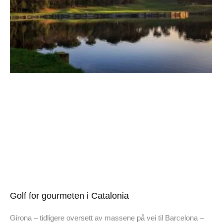
Golf for gourmeten i Catalonia
Girona – tidligere oversett av massene på vei til Barcelona –