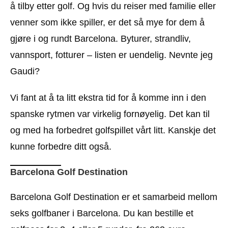
å tilby etter golf. Og hvis du reiser med familie eller
venner som ikke spiller, er det så mye for dem å
gjøre i og rundt Barcelona. Byturer, strandliv,
vannsport, fotturer – listen er uendelig. Nevnte jeg
Gaudi?
Vi fant at å ta litt ekstra tid for å komme inn i den
spanske rytmen var virkelig fornøyelig. Det kan til
og med ha forbedret golfspillet vårt litt. Kanskje det
kunne forbedre ditt også.
Barcelona Golf Destination
Barcelona Golf Destination er et samarbeid mellom
seks golfbaner i Barcelona. Du kan bestille et