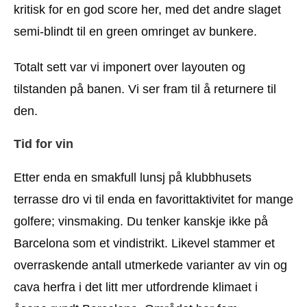
kritisk for en god score her, med det andre slaget
semi-blindt til en green omringet av bunkere.
Totalt sett var vi imponert over layouten og
tilstanden på banen. Vi ser fram til å returnere til
den.
Tid for vin
Etter enda en smakfull lunsj på klubbhusets
terrasse dro vi til enda en favorittaktivitet for mange
golfere; vinsmaking. Du tenker kanskje ikke på
Barcelona som et vindistrikt. Likevel stammer et
overraskende antall utmerkede varianter av vin og
cava herfra i det litt mer utfordrende klimaet i