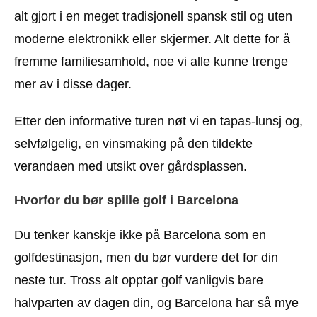
alt gjort i en meget tradisjonell spansk stil og uten
moderne elektronikk eller skjermer. Alt dette for å
fremme familiesamhold, noe vi alle kunne trenge
mer av i disse dager.
Etter den informative turen nøt vi en tapas-lunsj og,
selvfølgelig, en vinsmaking på den tildekte
verandaen med utsikt over gårdsplassen.
Hvorfor du bør spille golf i Barcelona
Du tenker kanskje ikke på Barcelona som en
golfdestinasjon, men du bør vurdere det for din
neste tur. Tross alt opptar golf vanligvis bare
halvparten av dagen din, og Barcelona har så mye