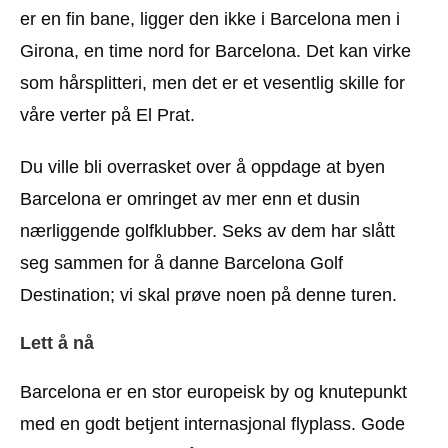
er en fin bane, ligger den ikke i Barcelona men i
Girona, en time nord for Barcelona. Det kan virke
som hårsplitteri, men det er et vesentlig skille for
våre verter på El Prat.
Du ville bli overrasket over å oppdage at byen
Barcelona er omringet av mer enn et dusin
nærliggende golfklubber. Seks av dem har slått
seg sammen for å danne Barcelona Golf
Destination; vi skal prøve noen på denne turen.
Lett å nå
Barcelona er en stor europeisk by og knutepunkt
med en godt betjent internasjonal flyplass. Gode