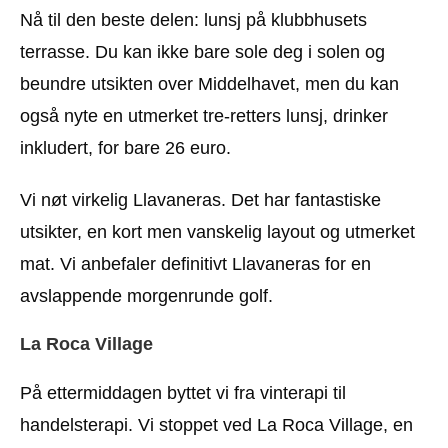
Nå til den beste delen: lunsj på klubbhusets
terrasse. Du kan ikke bare sole deg i solen og
beundre utsikten over Middelhavet, men du kan
også nyte en utmerket tre-retters lunsj, drinker
inkludert, for bare 26 euro.
Vi nøt virkelig Llavaneras. Det har fantastiske
utsikter, en kort men vanskelig layout og utmerket
mat. Vi anbefaler definitivt Llavaneras for en
avslappende morgenrunde golf.
La Roca Village
På ettermiddagen byttet vi fra vinterapi til
handelsterapi. Vi stoppet ved La Roca Village, en