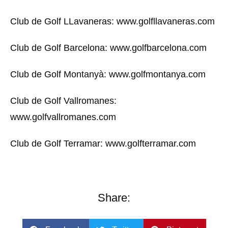
Club de Golf LLavaneras: www.golfllavaneras.com
Club de Golf Barcelona: www.golfbarcelona.com
Club de Golf Montanyà: www.golfmontanya.com
Club de Golf Vallromanes:
www.golfvallromanes.com
Club de Golf Terramar: www.golfterramar.com
Share: