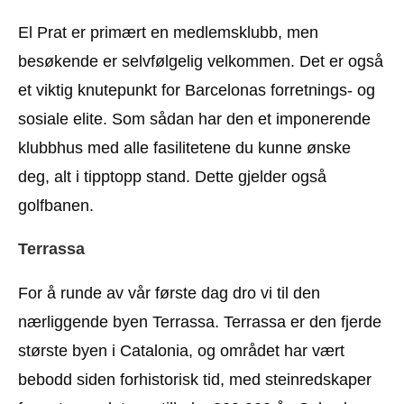
El Prat er primært en medlemsklubb, men
besøkende er selvfølgelig velkommen. Det er også
et viktig knutepunkt for Barcelonas forretnings- og
sosiale elite. Som sådan har den et imponerende
klubbhus med alle fasilitetene du kunne ønske
deg, alt i tipptopp stand. Dette gjelder også
golfbanen.
Terrassa
For å runde av vår første dag dro vi til den
nærliggende byen Terrassa. Terrassa er den fjerde
største byen i Catalonia, og området har vært
bebodd siden forhistorisk tid, med steinredskaper