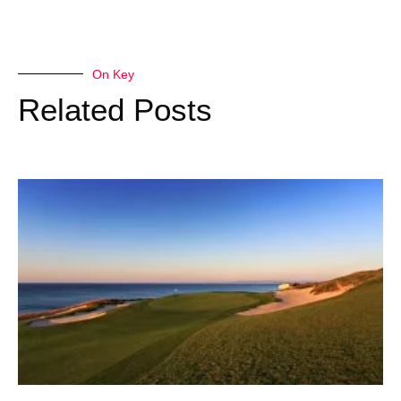
On Key
Related Posts