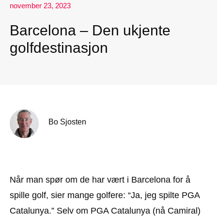
november 23, 2023
Barcelona – Den ukjente
golfdestinasjon
Bo Sjosten
Når man spør om de har vært i Barcelona for å
spille golf, sier mange golfere: “Ja, jeg spilte PGA
Catalunya.” Selv om PGA Catalunya (nå Camiral)