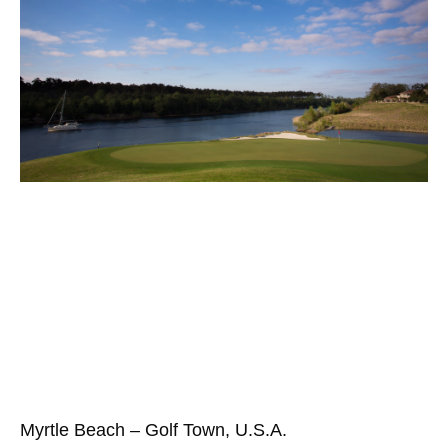
Myrtle Beach – Golf Town, U.S.A.