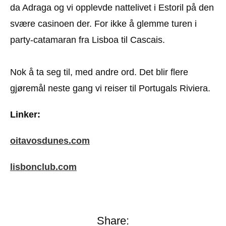
da Adraga og vi opplevde nattelivet i Estoril på den
svære casinoen der. For ikke å glemme turen i
party-catamaran fra Lisboa til Cascais.
Nok å ta seg til, med andre ord. Det blir flere
gjøremål neste gang vi reiser til Portugals Riviera.
Linker:
oitavosdunes.com
lisbonclub.com
Share: