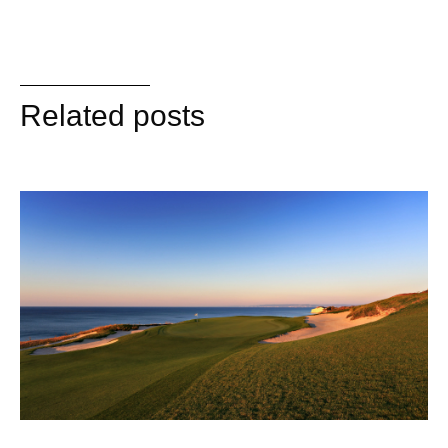
Related posts