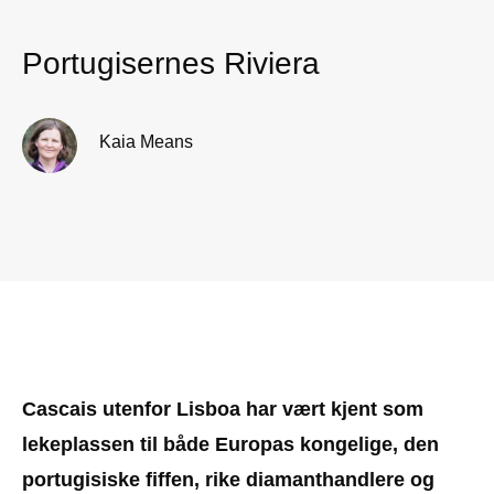
Portugisernes Riviera
Kaia Means
Cascais utenfor Lisboa har vært kjent som
lekeplassen til både Europas kongelige, den
portugisiske fiffen, rike diamanthandlere og