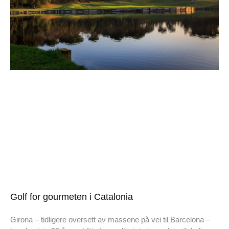
Golf for gourmeten i Catalonia
Girona – tidligere oversett av massene på vei til Barcelona –