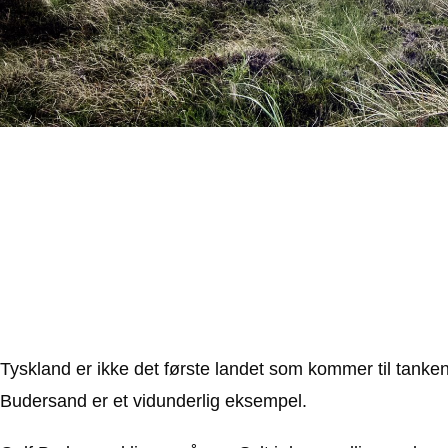
Tyskland er ikke det første landet som kommer til tanken
Budersand er et vidunderlig eksempel.