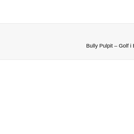
Bully Pulpit – Golf 