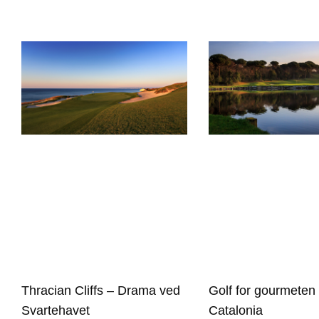
Thracian Cliffs – Drama ved
Golf for gourmeten 
Svartehavet
Catalonia