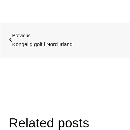
Previous
Kongelig golf i Nord-Irland
Related posts