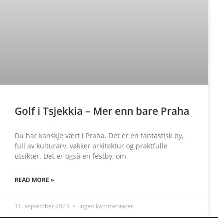
Golf i Tsjekkia – Mer enn bare Praha
Du har kanskje vært i Praha. Det er en fantastisk by,
full av kulturarv, vakker arkitektur og praktfulle
utsikter. Det er også en festby, om
READ MORE »
11. september 2023
Ingen kommentarer