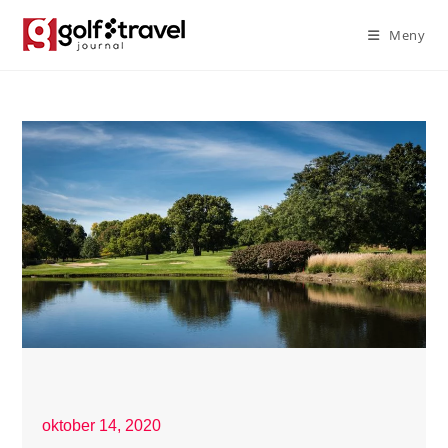
Meny
oktober 14, 2020