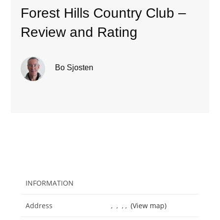
Forest Hills Country Club –
Review and Rating
Bo Sjosten
INFORMATION
Address
, , , ,
(View map)